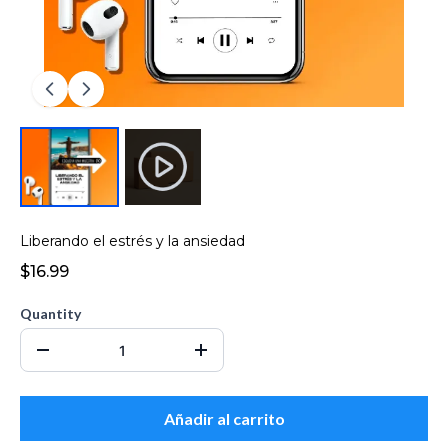
Liberando el estrés y la ansiedad
$16.99
Quantity
Añadir al carrito