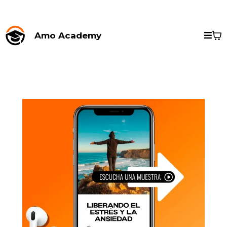
Amo Academy