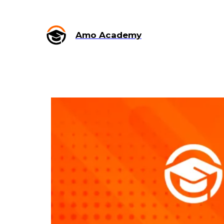
Amo Academy