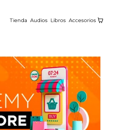
Tienda
Audios
Libros
Accesorios