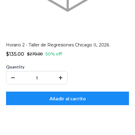
Horario 2 - Taller de Regresiones Chicago IL 2026
$135.00
$270.00
50% off
Quantity
Añadir al carrito