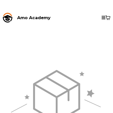
Amo Academy